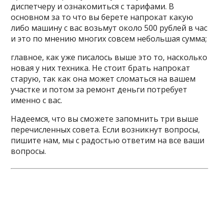
диспетчеру и ознакомиться с тарифами. В
основном за то что вы берете напрокат какую
либо машину с вас возьмут около 500 рублей в час
и это по мнению многих совсем небольшая сумма;
главное, как уже писалось выше это то, насколько
новая у них техника. Не стоит брать напрокат
старую, так как она может сломаться на вашем
участке и потом за ремонт деньги потребует
именно с вас.
Надеемся, что вы сможете запомнить три выше
перечисленных совета. Если возникнут вопросы,
пишите нам, мы с радостью ответим на все ваши
вопросы.