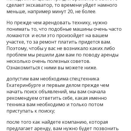
сделает экскаватор, то времени уйдет намного
меньше, например минут 20, не более.
Но прежде чем арендовать технику, нужно
понимать то, что подобные машины очень часто
ломаются и если это произойдет на вашем
участке, то за ремонт платить придется вам.
Поэтому, чтобы у вас не возникало каких либо
проблем мы решили дам вам по поводу аренды
несколько очень полезных советов.
Ознакомиться с ними вы можете ниже.
допустим вам необходима спецтехника
Екатеринбурге и первым делом прежде чем
начать поиск объявлений, мы вам сначала
рекомендуем ответить себе, какая именно
техника вам необходимо и только потом
приступать к поиску;
после того как найдете компанию, которая
предлагает аренду, вам нужно будет позвонить