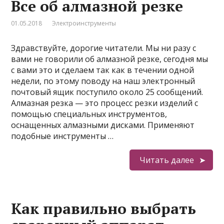
Все об алмазной резке
01.05.2018
Электроинструменты
Здравствуйте, дорогие читатели. Мы ни разу с
вами не говорили об алмазной резке, сегодня мы
с вами это и сделаем так как в течении одной
недели, по этому поводу на наш электронный
почтовый ящик поступило около 25 сообщений.
Алмазная резка — это процесс резки изделий с
помощью специальных инструментов,
оснащенных алмазными дисками. Применяют
подобные инструменты …
Читать далее
Как правильно выбрать