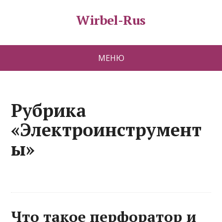
Wirbel-Rus
МЕНЮ
Рубрика
«Электроинструмент
ы»
Что такое перфоратор и