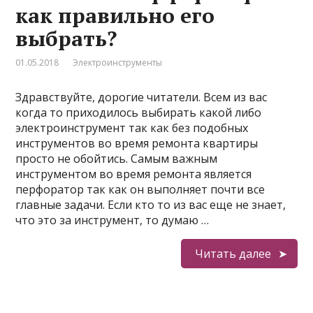
как правильно его
выбрать?
01.05.2018
Электроинструменты
Здравствуйте, дорогие читатели. Всем из вас
когда то приходилось выбирать какой либо
электроинструмент так как без подобных
инструментов во время ремонта квартиры
просто не обойтись. Самым важным
инструментом во время ремонта является
перфоратор так как он выполняет почти все
главные задачи. Если кто то из вас еще не знает,
что это за инструмент, то думаю …
Читать далее