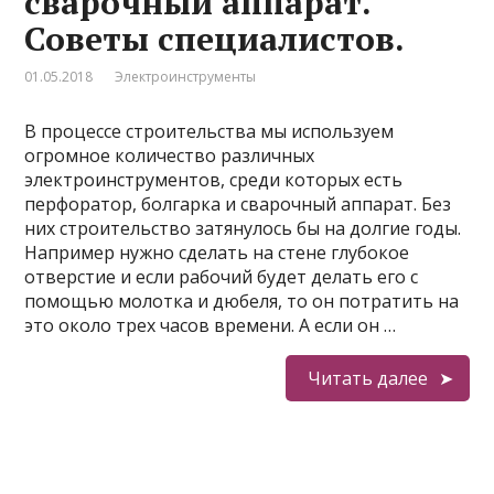
сварочный аппарат.
Советы специалистов.
01.05.2018
Электроинструменты
В процессе строительства мы используем
огромное количество различных
электроинструментов, среди которых есть
перфоратор, болгарка и сварочный аппарат. Без
них строительство затянулось бы на долгие годы.
Например нужно сделать на стене глубокое
отверстие и если рабочий будет делать его с
помощью молотка и дюбеля, то он потратить на
это около трех часов времени. А если он …
Читать далее