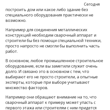
Сегодня
построить дом или какое либо здание без
специального оборудования практически не
возможно.
Например для соединения металлических
конструкций необходим сварочный аппарат и
строители бы без помощи специальной техники,
просто напросто не смогли бы выполнить часть
работ.
В основном, любое промышленное строительное
оборудование, если вы заметили служит очень
долго. И связано это в основном с тем, что
выбирают его не просто строители, а опытные
эксперты, которые
при выборе учитывают
множество факторов.
Например они обращают внимание на то, что
сварочный аппарат к примеру может упасть с
первого этажа или строителям с ним придется