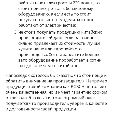
работать нет электросети 220 вольт, то
стоит присмотреться к бензиновому
оборудованию, а если есть то стоит
покупать только те модели, которые
работают от электричества;
не стоит покупать продукцию китайских
производителей даже если вас очень
сильно привлекает их стоимость. Лучше
купите наше или европейского
производства. Хоть и заплатите больше,
зато оборудование проработает в сотни
раз дольше чем то китайское.
Напоследок хотелось бы сказать, что стоит еще и
обратить внимание на производителя. Например
продукция такой компании как BOSCH не только
очень качественная, но и имеет гарантию сроком
в три года. Это кстати, тоже огромный плюс,
получается что производитель уверен в качестве
и долговечности своей продукции.