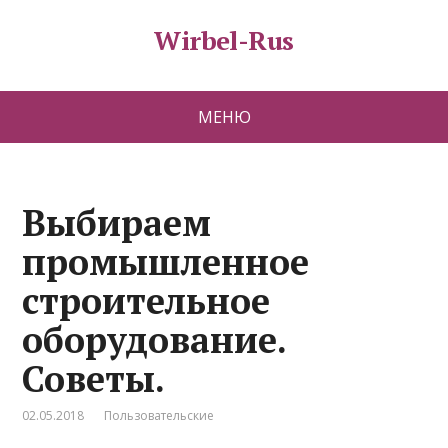
Wirbel-Rus
МЕНЮ
Выбираем
промышленное
строительное
оборудование.
Советы.
02.05.2018
Пользовательские