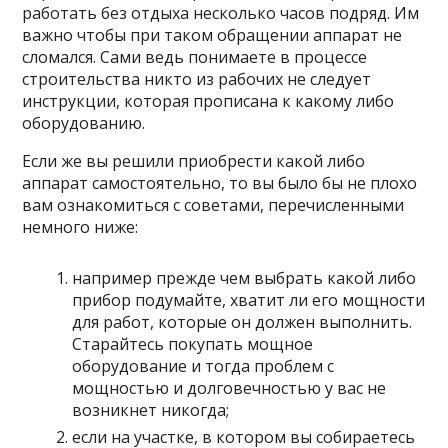
работать без отдыха несколько часов подряд. Им
важно чтобы при таком обращении аппарат не
сломался. Сами ведь понимаете в процессе
строительства никто из рабочих не следует
инструкции, которая прописана к какому либо
оборудованию.
Если же вы решили приобрести какой либо
аппарат самостоятельно, то вы было бы не плохо
вам ознакомиться с советами, перечисленными
немного ниже:
например прежде чем выбрать какой либо
прибор подумайте, хватит ли его мощности
для работ, которые он должен выполнить.
Старайтесь покупать мощное
оборудование и тогда проблем с
мощностью и долговечностью у вас не
возникнет никогда;
если на участке, в котором вы собираетесь