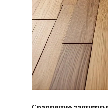
Сравнение защитны