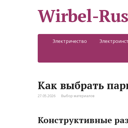
Wirbel-Ru
Электричество
Электроинс
Как выбрать пар
27.05.2026
Выбор материалов
Конструктивные раз