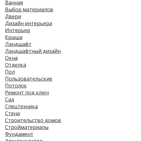
Ванная
Выбор материалов
Двери
Дизайн интерьера
Интерьер
Крыша
Ландшафт
Ландшафтный дизайн
Окна
Отделка
Пол
Пользовательские
Потолок
Ремонт под ключ
Сад
Спецтехника
Стена
Строительство домов
Стройматериалы
Фундамент