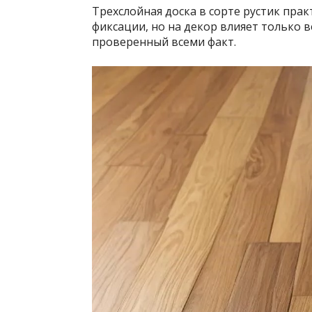
Трехслойная доска в сорте рустик прак
фиксации, но на декор влияет только в
проверенный всеми факт.