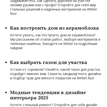
Задумываетесь, как сделать дорожки на участке
своими руками или с профи? Откройте для себя мир
стильных решений и надежных материалов на Wirbel-
Rus!
Как построить дом из керамоблока
Хотите узнать, как построить дом из керамоблока?
Мы расскажем об этапах работ, выборе материалов и
типичных ошибках. Заходите на Wirbel за подробным
гайдом!
Как выбрать газон для участка
Устали от сорняков? Узнайте, какой газон для участка
подойдет именно вам. Секреты ландшафтного дизайна
и подбор трав для мягкого покрытия на Wirbel-Rus!
Модные тенденции в дизайне
интерьера 2025
Хотите стильный ремонт? Откройте для себя дизайн