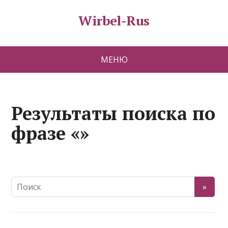
Wirbel-Rus
МЕНЮ
Результаты поиска по
фразе «»