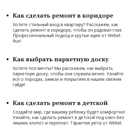
Как сделать ремонт в коридоре
Хотите стильный вход в квартиру? Расскажем, как
сделать ремонт в коридоре, чтобы он радовал глаз.
Профессиональный подход и крутые идеи от Wirbel-
Rus!
Как выбрать паркетную доску
Хотите пол мечты? Мы расскажем, как выбрать
паркетную доску, чтобы она служила вечно. Узнайте
всё о породах, замках и покрытиях в нашем свежем
гайде!
Как сделать ремонт в детской
Создайте мир, где вашему ребенку будет комфортно!
Узнайте, как сделать ремонт в детской под ключ без
лишних хлопот и переплат. Гарантия уюта от Wirbel.