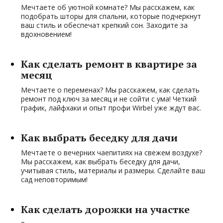
Мечтаете об уютной комнате? Мы расскажем, как
подобрать шторы для спальни, которые подчеркнут
ваш стиль и обеспечат крепкий сон. Заходите за
вдохновением!
Как сделать ремонт в квартире за
месяц
Мечтаете о переменах? Мы расскажем, как сделать
ремонт под ключ за месяц и не сойти с ума! Четкий
график, лайфхаки и опыт профи Wirbel уже ждут вас.
Как выбрать беседку для дачи
Мечтаете о вечерних чаепитиях на свежем воздухе?
Мы расскажем, как выбрать беседку для дачи,
учитывая стиль, материалы и размеры. Сделайте ваш
сад неповторимым!
Как сделать дорожки на участке