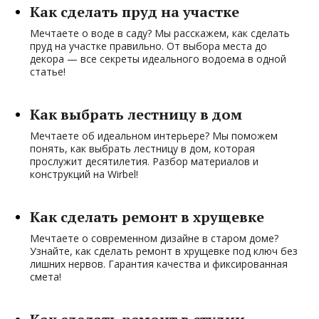
Как сделать пруд на участке
Мечтаете о воде в саду? Мы расскажем, как сделать
пруд на участке правильно. От выбора места до
декора — все секреты идеального водоема в одной
статье!
Как выбрать лестницу в дом
Мечтаете об идеальном интерьере? Мы поможем
понять, как выбрать лестницу в дом, которая
прослужит десятилетия. Разбор материалов и
конструкций на Wirbel!
Как сделать ремонт в хрущевке
Мечтаете о современном дизайне в старом доме?
Узнайте, как сделать ремонт в хрущевке под ключ без
лишних нервов. Гарантия качества и фиксированная
смета!