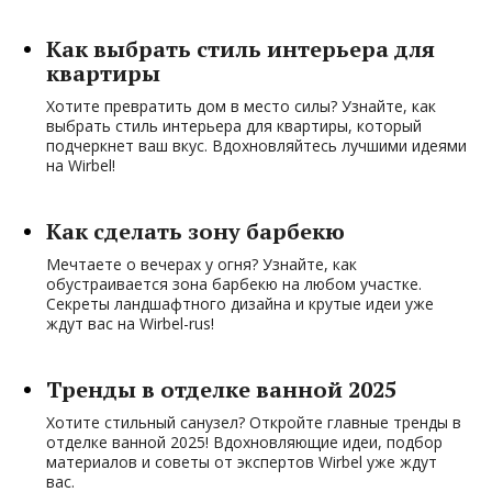
Как выбрать стиль интерьера для
квартиры
Хотите превратить дом в место силы? Узнайте, как
выбрать стиль интерьера для квартиры, который
подчеркнет ваш вкус. Вдохновляйтесь лучшими идеями
на Wirbel!
Как сделать зону барбекю
Мечтаете о вечерах у огня? Узнайте, как
обустраивается зона барбекю на любом участке.
Секреты ландшафтного дизайна и крутые идеи уже
ждут вас на Wirbel-rus!
Тренды в отделке ванной 2025
Хотите стильный санузел? Откройте главные тренды в
отделке ванной 2025! Вдохновляющие идеи, подбор
материалов и советы от экспертов Wirbel уже ждут
вас.