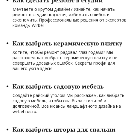
Как сделать ремонт в студии
Мечтаете о крутом дизайне? Узнайте, как начать
ремонт в студии под ключ, избежать ошибок и
сэкономить. Профессиональные решения от экспертов
команды Wirbel!
Как выбрать керамическую плитку
Хотите, чтобы ремонт радовал глаз годами? Мы
расскажем, как выбрать керамическую плитку и не
совершить досадных ошибок. Секреты профи для
вашего уюта здесь!
Как выбрать садовую мебель
Создайте райский уголок! Мы расскажем, как выбрать
садовую мебель, чтобы она была стильной и
долговечной. Все нюансы ландшафтного дизайна на
wirbel-rus.ru.
Как выбрать шторы для спальни